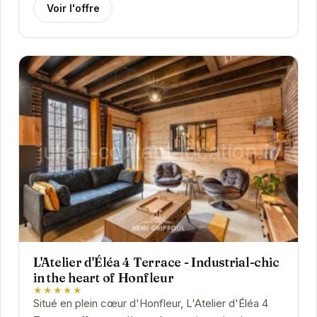
Voir l'offre
L'Atelier d'Éléa 4 Terrace - Industrial-chic
in the heart of Honfleur
★★★★★
Situé en plein cœur d'Honfleur, L'Atelier d'Éléa 4