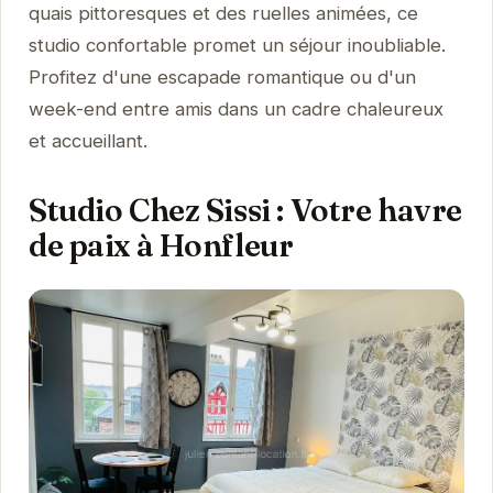
quais pittoresques et des ruelles animées, ce
studio confortable promet un séjour inoubliable.
Profitez d'une escapade romantique ou d'un
week-end entre amis dans un cadre chaleureux
et accueillant.
Studio Chez Sissi : Votre havre
de paix à Honfleur