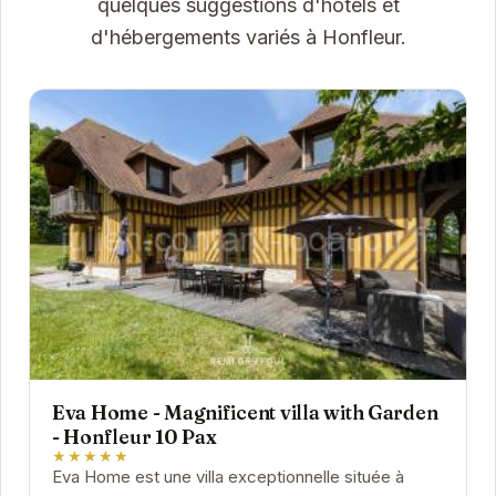
quelques suggestions d'hôtels et
d'hébergements variés à Honfleur.
Eva Home - Magnificent villa with Garden
- Honfleur 10 Pax
★★★★★
Eva Home est une villa exceptionnelle située à