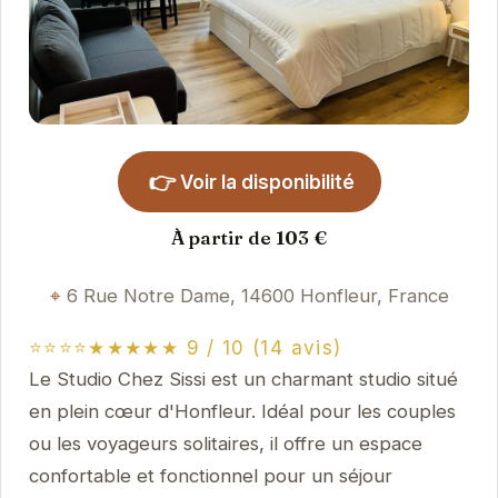
👉
Voir la disponibilité
À partir de 103 €
6 Rue Notre Dame, 14600 Honfleur, France
⭐⭐⭐⭐★★★★★ 9 / 10 (14 avis)
Le Studio Chez Sissi est un charmant studio situé
en plein cœur d'Honfleur. Idéal pour les couples
ou les voyageurs solitaires, il offre un espace
confortable et fonctionnel pour un séjour