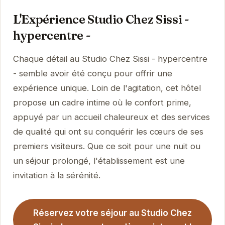
L'Expérience Studio Chez Sissi -
hypercentre -
Chaque détail au Studio Chez Sissi - hypercentre
- semble avoir été conçu pour offrir une
expérience unique. Loin de l'agitation, cet hôtel
propose un cadre intime où le confort prime,
appuyé par un accueil chaleureux et des services
de qualité qui ont su conquérir les cœurs de ses
premiers visiteurs. Que ce soit pour une nuit ou
un séjour prolongé, l'établissement est une
invitation à la sérénité.
Réservez votre séjour au Studio Chez