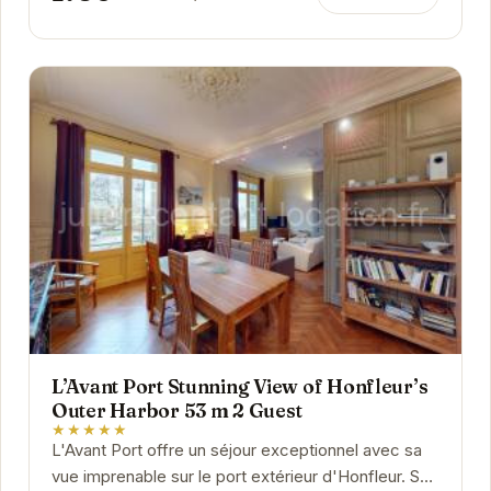
L’Avant Port Stunning View of Honfleur’s
Outer Harbor 53 m 2 Guest
★★★★★
L'Avant Port offre un séjour exceptionnel avec sa
vue imprenable sur le port extérieur d'Honfleur. Son