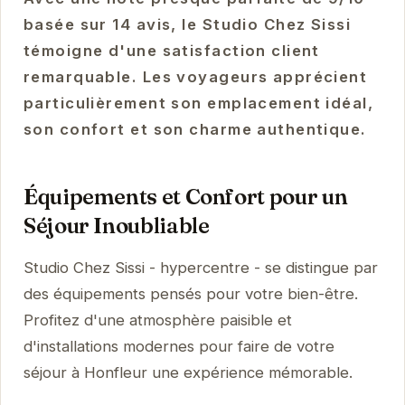
basée sur 14 avis, le Studio Chez Sissi
témoigne d'une satisfaction client
remarquable. Les voyageurs apprécient
particulièrement son emplacement idéal,
son confort et son charme authentique.
Équipements et Confort pour un
Séjour Inoubliable
Studio Chez Sissi - hypercentre - se distingue par
des équipements pensés pour votre bien-être.
Profitez d'une atmosphère paisible et
d'installations modernes pour faire de votre
séjour à Honfleur une expérience mémorable.