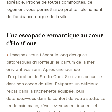
agréable. Proche de toutes commodités, ce
logement vous permettra de profiter pleinement
de l'ambiance unique de la ville.
Une escapade romantique au cœur
d'Honfleur
Imaginez-vous flânant le long des quais
pittoresques d'Honfleur, le parfum de la mer
enivrant vos sens. Après une journée
d'exploration, le Studio Chez Sissi vous accueille
dans son cocon douillet. Préparez un délicieux
repas dans la kitchenette équipée, puis
détendez-vous dans le confort de votre studio. Le
lendemain matin, réveillez-vous en douceur et