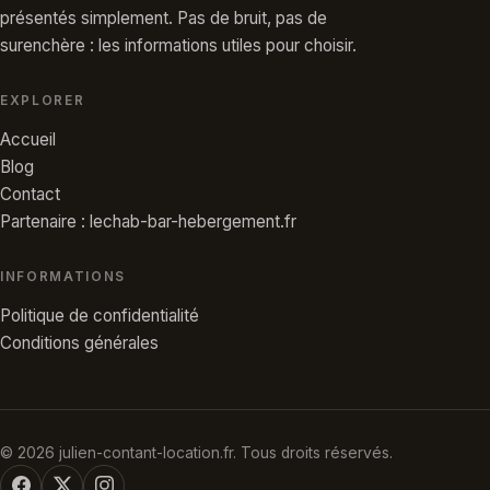
présentés simplement. Pas de bruit, pas de
surenchère : les informations utiles pour choisir.
EXPLORER
Accueil
Blog
Contact
Partenaire : lechab-bar-hebergement.fr
INFORMATIONS
Politique de confidentialité
Conditions générales
© 2026 julien-contant-location.fr. Tous droits réservés.