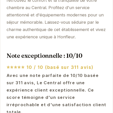
retrouvez le confort et la tranquillité de votre
chambre au Central. Profitez d'un service
attentionné et d'équipements modernes pour un
séjour mémorable. Laissez-vous séduire par le
charme authentique de cet établissement et vivez
une expérience unique à Honfleur.
Note exceptionnelle : 10/10
⭐⭐⭐⭐⭐
10 / 10 (basé sur 311 avis)
Avec une note parfaite de 10/10 basée
sur 311 avis, Le Central offre une
expérience client exceptionnelle. Ce
score témoigne d'un service
irréprochable et d'une satisfaction client
totale.