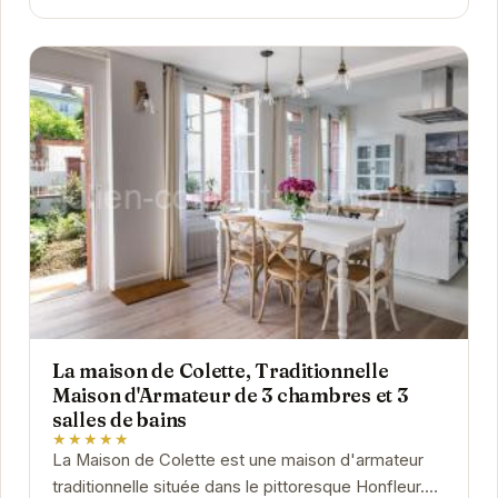
La maison de Colette, Traditionnelle
Maison d'Armateur de 3 chambres et 3
salles de bains
★★★★★
La Maison de Colette est une maison d'armateur
traditionnelle située dans le pittoresque Honfleur.