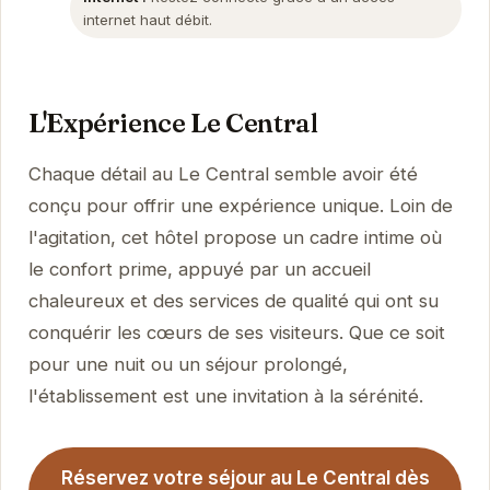
internet haut débit.
L'Expérience Le Central
Chaque détail au Le Central semble avoir été
conçu pour offrir une expérience unique. Loin de
l'agitation, cet hôtel propose un cadre intime où
le confort prime, appuyé par un accueil
chaleureux et des services de qualité qui ont su
conquérir les cœurs de ses visiteurs. Que ce soit
pour une nuit ou un séjour prolongé,
l'établissement est une invitation à la sérénité.
Réservez votre séjour au Le Central dès