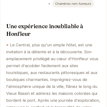
Chambres non-fumeurs
Une expérience inoubliable à
Honfleur
Le Central, plus qu'un simple hôtel, est une
invitation à la détente et à la découverte. Son
emplacement privilégié au cœur d'Honfleur vous
permet d'accéder facilement aux sites
touristiques, aux restaurants pittoresques et aux
boutiques charmantes. Imprégnez-vous de
l'atmosphère unique de la ville, flânez le long du
Vieux Bassin et admirez les maisons colorées qui
bordent le port. Après une journée d'exploration,