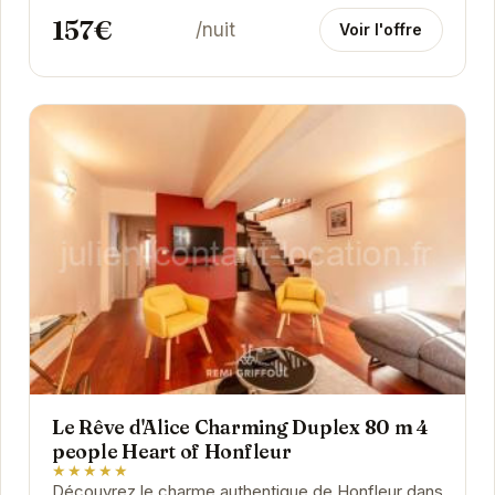
157€
/nuit
Voir l'offre
Le Rêve d'Alice Charming Duplex 80 m 4
people Heart of Honfleur
★★★★★
Découvrez le charme authentique de Honfleur dans