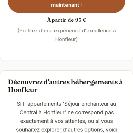
maintenant !
À partir de 95 €
(Profitez d'une expérience d'excellence à
Honfleur)
Découvrez d'autres hébergements à
Honfleur
Si l' appartements 'Séjour enchanteur au
Central à Honfleur' ne correspond pas
exactement à vos attentes, ou si vous
souhaitez explorer d'autres options, voici