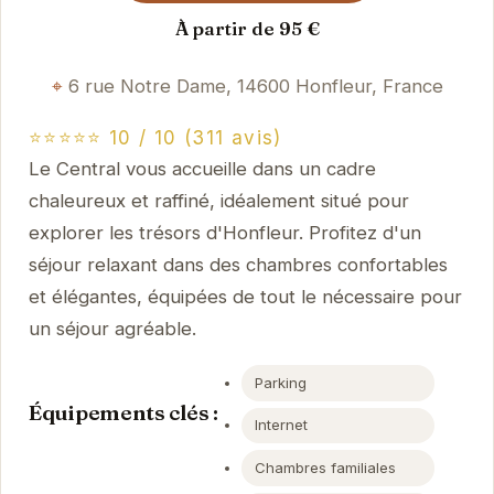
À partir de 95 €
6 rue Notre Dame, 14600 Honfleur, France
⭐⭐⭐⭐⭐ 10 / 10 (311 avis)
Le Central vous accueille dans un cadre
chaleureux et raffiné, idéalement situé pour
explorer les trésors d'Honfleur. Profitez d'un
séjour relaxant dans des chambres confortables
et élégantes, équipées de tout le nécessaire pour
un séjour agréable.
Parking
Équipements clés :
Internet
Chambres familiales