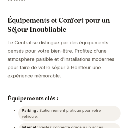
Équipements et Confort pour un
Séjour Inoubliable
Le Central se distingue par des équipements
pensés pour votre bien-être. Profitez d'une
atmosphère paisible et d'installations modernes
pour faire de votre séjour à Honfleur une
expérience mémorable.
Équipements clés :
Parking :
Stationnement pratique pour votre
véhicule.
Internet :
Restez connecté grâce à un accès