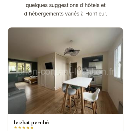
quelques suggestions d'hôtels et
d'hébergements variés à Honfleur.
le chat perché
★★★★★