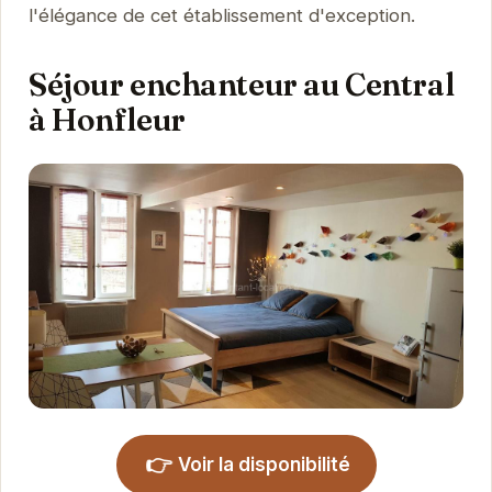
l'élégance de cet établissement d'exception.
Séjour enchanteur au Central
à Honfleur
👉
Voir la disponibilité