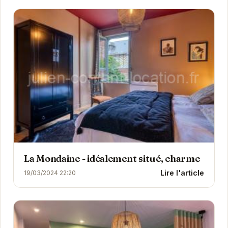
La Mondaine - idéalement situé, charme
Lire l'article
19/03/2024 22:20