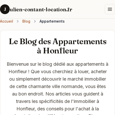
ulien-contant-location.fr
J
Accueil
Blog
Appartements
Le Blog des Appartements
à Honfleur
Bienvenue sur le blog dédié aux appartements à
Honfleur ! Que vous cherchiez à louer, acheter
ou simplement découvrir le marché immobilier
de cette charmante ville normande, vous êtes
au bon endroit. Nos articles vous guident à
travers les spécificités de l'immobilier à
Honfleur, des conseils pour l'achat à la