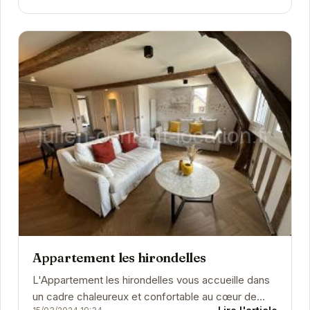
Appartement les hirondelles
L'Appartement les hirondelles vous accueille dans
un cadre chaleureux et confortable au cœur de