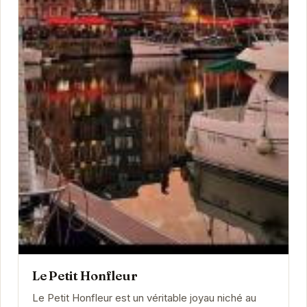
Le Petit Honfleur
Le Petit Honfleur est un véritable joyau niché au