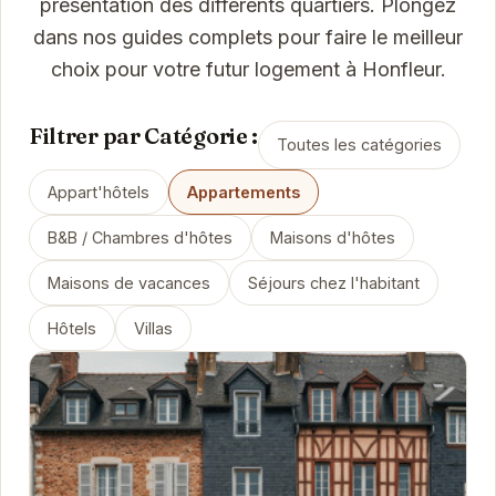
présentation des différents quartiers. Plongez
dans nos guides complets pour faire le meilleur
choix pour votre futur logement à Honfleur.
Filtrer par Catégorie :
Toutes les catégories
Appart'hôtels
Appartements
B&B / Chambres d'hôtes
Maisons d'hôtes
Maisons de vacances
Séjours chez l'habitant
Hôtels
Villas