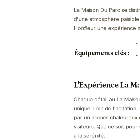
La Maison Du Parc se dist
d'une atmosphère paisible 
Honfleur une expérience 
Équipements clés :
L'Expérience La M
Chaque détail au La Maiso
unique. Loin de l'agitation
par un accueil chaleureux 
visiteurs. Que ce soit pour
à la sérénité.