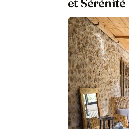
et Sérénité