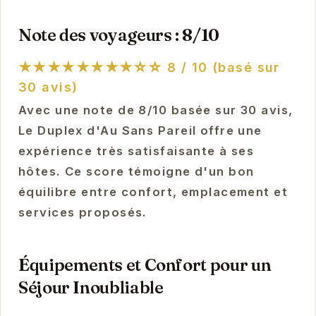
Note des voyageurs : 8/10
★★★★★★★★☆☆
8 / 10 (basé sur
30 avis)
Avec une note de 8/10 basée sur 30 avis,
Le Duplex d'Au Sans Pareil offre une
expérience très satisfaisante à ses
hôtes. Ce score témoigne d'un bon
équilibre entre confort, emplacement et
services proposés.
Équipements et Confort pour un
Séjour Inoubliable