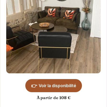
👉
Voir la disponibilité
À partir de 108 €