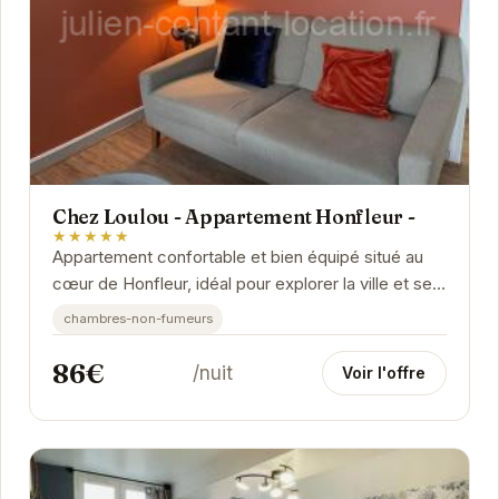
Chez Loulou - Appartement Honfleur -
★★★★★
Appartement confortable et bien équipé situé au
cœur de Honfleur, idéal pour explorer la ville et ses
environs.
chambres-non-fumeurs
86€
/nuit
Voir l'offre