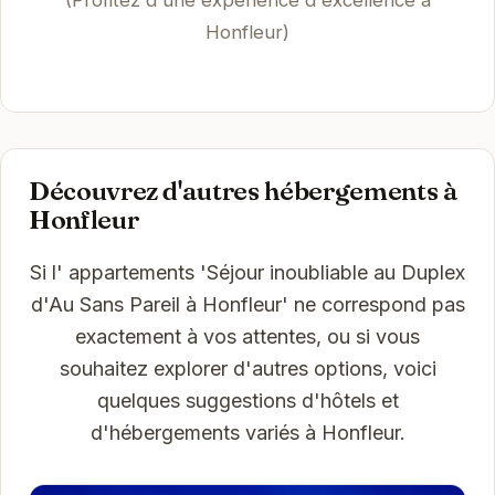
(Profitez d'une expérience d'excellence à
Honfleur)
Découvrez d'autres hébergements à
Honfleur
Si l' appartements 'Séjour inoubliable au Duplex
d'Au Sans Pareil à Honfleur' ne correspond pas
exactement à vos attentes, ou si vous
souhaitez explorer d'autres options, voici
quelques suggestions d'hôtels et
d'hébergements variés à Honfleur.