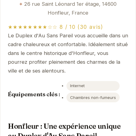
26 rue Saint Léonard 1er étage, 14600
Honfleur, France
★★★★★★★★☆☆ 8 / 10 (30 avis)
Le Duplex d'Au Sans Pareil vous accueille dans un
cadre chaleureux et confortable. Idéalement situé
dans le centre historique d'Honfleur, vous
pourrez profiter pleinement des charmes de la
ville et de ses alentours.
Internet
Équipements clés :
Chambres non-fumeurs
Honfleur : Une expérience unique
au Duplex d'Au Sans Pareil