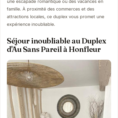
une escapade romantique ou des vacances en
famille. À proximité des commerces et des
attractions locales, ce duplex vous promet une
expérience inoubliable.
Séjour inoubliable au Duplex
d'Au Sans Pareil à Honfleur