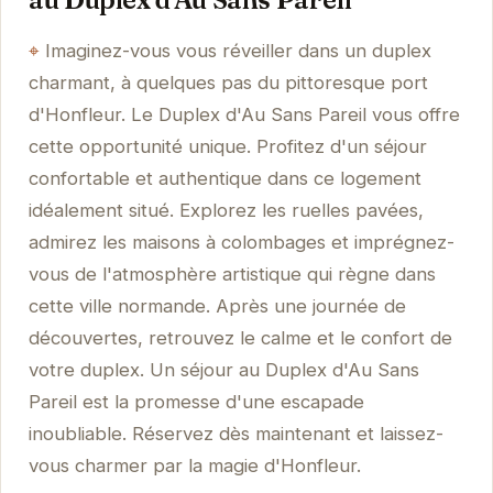
Imaginez-vous vous réveiller dans un duplex
charmant, à quelques pas du pittoresque port
d'Honfleur. Le Duplex d'Au Sans Pareil vous offre
cette opportunité unique. Profitez d'un séjour
confortable et authentique dans ce logement
idéalement situé. Explorez les ruelles pavées,
admirez les maisons à colombages et imprégnez-
vous de l'atmosphère artistique qui règne dans
cette ville normande. Après une journée de
découvertes, retrouvez le calme et le confort de
votre duplex. Un séjour au Duplex d'Au Sans
Pareil est la promesse d'une escapade
inoubliable. Réservez dès maintenant et laissez-
vous charmer par la magie d'Honfleur.