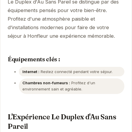
Le Duplex d'Au Sans Pareil se distingue par des
équipements pensés pour votre bien-être.
Profitez d'une atmosphère paisible et
d'installations modernes pour faire de votre
séjour à Honfleur une expérience mémorable.
Équipements clés :
Internet :
Restez connecté pendant votre séjour.
Chambres non-fumeurs :
Profitez d'un
environnement sain et agréable.
L'Expérience Le Duplex d'Au Sans
Pareil