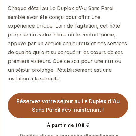
Chaque détail au Le Duplex d'Au Sans Pareil
semble avoir été conçu pour offrir une
expérience unique. Loin de l'agitation, cet hôtel
propose un cadre intime où le confort prime,
appuyé par un accueil chaleureux et des services
de qualité qui ont su conquérir les cœurs de ses
premiers visiteurs. Que ce soit pour une nuit ou
un séjour prolongé, l'établissement est une
invitation à la sérénité.
Réservez votre séjour au Le Duplex d'Au
Sans Pareil dès maintenant !
À partir de 108 €