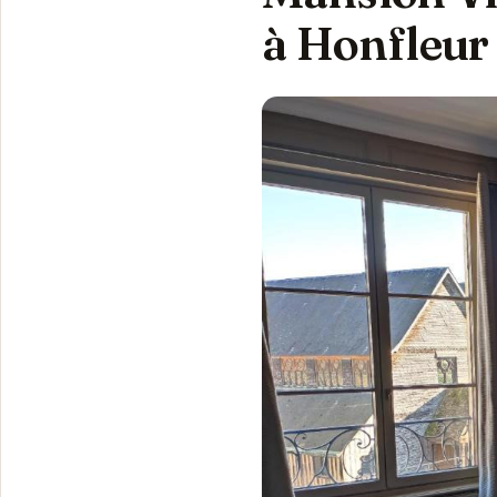
à Honfleur