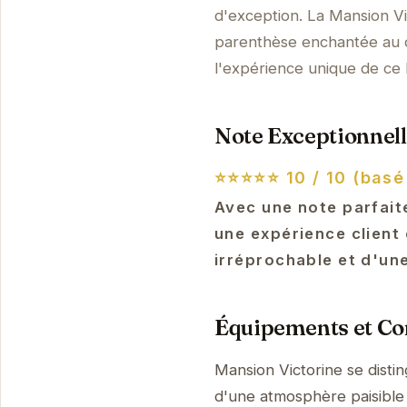
d'exception. La Mansion Vi
parenthèse enchantée au c
l'expérience unique de ce 
Note Exceptionnell
⭐⭐⭐⭐⭐
10 / 10 (basé
Avec une note parfaite
une expérience client
irréprochable et d'une
Équipements et Con
Mansion Victorine se disti
d'une atmosphère paisible 