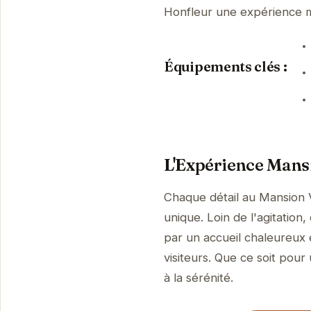
Honfleur une expérience 
Équipements clés :
L'Expérience Mans
Chaque détail au Mansion V
unique. Loin de l'agitation
par un accueil chaleureux 
visiteurs. Que ce soit pour
à la sérénité.