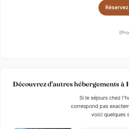
Réservez 
(Pro
Découvrez d'autres hébergements à 
Si le séjours chez l'
correspond pas exactemen
voici quelques 