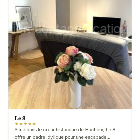
Le 8
★★★★★
Situé dans le cœur historique de Honfleur, Le 8
offre un cadre idyllique pour une escapade