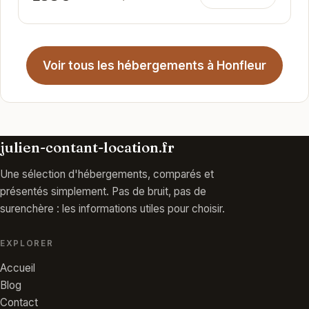
Voir tous les hébergements à Honfleur
julien-contant-location.fr
Une sélection d'hébergements, comparés et
présentés simplement. Pas de bruit, pas de
surenchère : les informations utiles pour choisir.
EXPLORER
Accueil
Blog
Contact