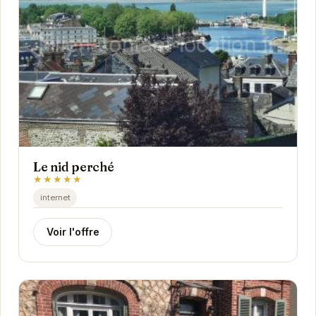
Le nid perché
★★★★★
internet
Voir l'offre