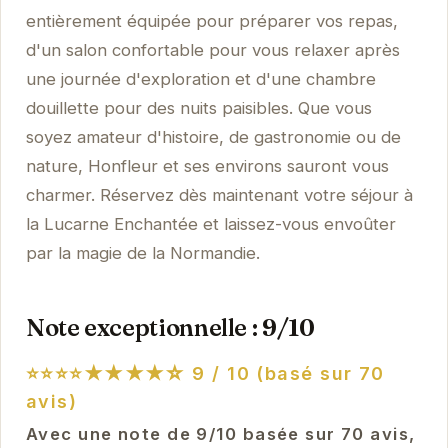
entièrement équipée pour préparer vos repas,
d'un salon confortable pour vous relaxer après
une journée d'exploration et d'une chambre
douillette pour des nuits paisibles. Que vous
soyez amateur d'histoire, de gastronomie ou de
nature, Honfleur et ses environs sauront vous
charmer. Réservez dès maintenant votre séjour à
la Lucarne Enchantée et laissez-vous envoûter
par la magie de la Normandie.
Note exceptionnelle : 9/10
⭐⭐⭐⭐★★★★☆
9 / 10 (basé sur 70
avis)
Avec une note de 9/10 basée sur 70 avis,