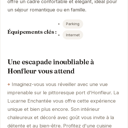
offre un cadre confortable et élégant, idéal pour
un séjour romantique ou en famille.
Parking
Équipements clés :
Internet
Une escapade inoubliable à
Honfleur vous attend
Imaginez-vous vous réveiller avec une vue
imprenable sur le pittoresque port d'Honfleur. La
Lucarne Enchantée vous offre cette expérience
unique et bien plus encore. Son intérieur
chaleureux et décoré avec goût vous invite à la
détente et au bien-être. Profitez d'une cuisine