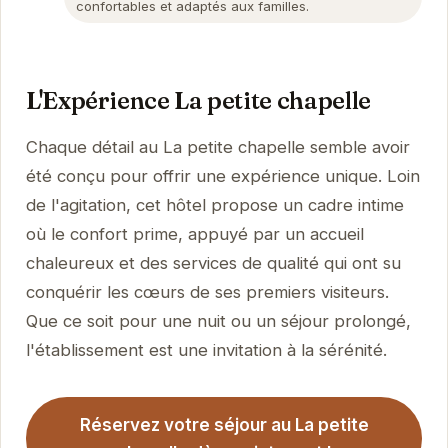
confortables et adaptés aux familles.
L'Expérience La petite chapelle
Chaque détail au La petite chapelle semble avoir
été conçu pour offrir une expérience unique. Loin
de l'agitation, cet hôtel propose un cadre intime
où le confort prime, appuyé par un accueil
chaleureux et des services de qualité qui ont su
conquérir les cœurs de ses premiers visiteurs.
Que ce soit pour une nuit ou un séjour prolongé,
l'établissement est une invitation à la sérénité.
Réservez votre séjour au La petite