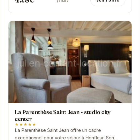
La Parenthèse Saint Jean - studio city
center
★★★★★
La Parenthèse Saint Jean offre un cadre
exceptionnel pour votre séjour à Honfleur. Son