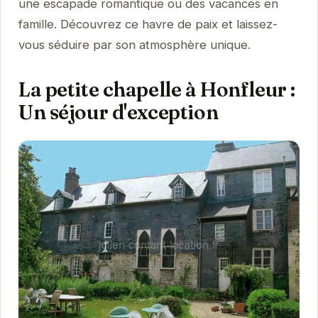
une escapade romantique ou des vacances en
famille. Découvrez ce havre de paix et laissez-
vous séduire par son atmosphère unique.
La petite chapelle à Honfleur :
Un séjour d'exception