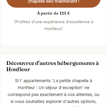
chapelle dès maintenant !
À partir de 122 €
(Profitez d'une expérience d'excellence à
Honfleur)
Découvrez d'autres hébergements à
Honfleur
Si l' appartements 'La petite chapelle à
Honfleur : Un séjour d'exception' ne
correspond pas exactement à vos attentes, ou
si vous souhaitez explorer d'autres options,