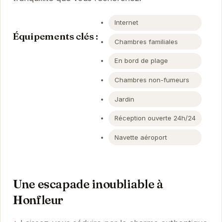
Internet
Équipements clés :
Chambres familiales
En bord de plage
Chambres non-fumeurs
Jardin
Réception ouverte 24h/24
Navette aéroport
Une escapade inoubliable à
Honfleur