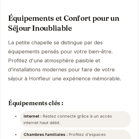
Équipements et Confort pour un
Séjour Inoubliable
La petite chapelle se distingue par des
équipements pensés pour votre bien-être.
Profitez d'une atmosphère paisible et
d'installations modernes pour faire de votre
séjour à Honfleur une expérience mémorable.
Équipements clés :
Internet :
Restez connecté grâce à un accès
internet haut débit.
Chambres familiales :
Profitez d'espaces