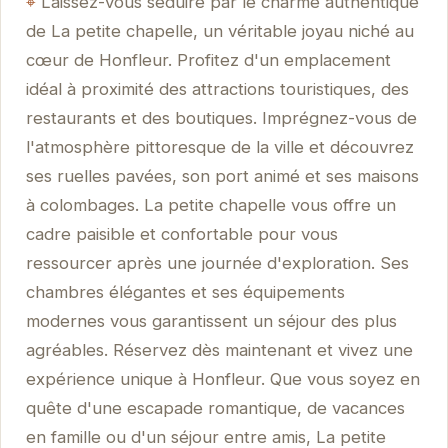
Laissez-vous séduire par le charme authentique
de La petite chapelle, un véritable joyau niché au
cœur de Honfleur. Profitez d'un emplacement
idéal à proximité des attractions touristiques, des
restaurants et des boutiques. Imprégnez-vous de
l'atmosphère pittoresque de la ville et découvrez
ses ruelles pavées, son port animé et ses maisons
à colombages. La petite chapelle vous offre un
cadre paisible et confortable pour vous
ressourcer après une journée d'exploration. Ses
chambres élégantes et ses équipements
modernes vous garantissent un séjour des plus
agréables. Réservez dès maintenant et vivez une
expérience unique à Honfleur. Que vous soyez en
quête d'une escapade romantique, de vacances
en famille ou d'un séjour entre amis, La petite