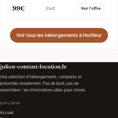
99€
/nuit
Voir l'offre
Voir tous les hébergements à Honfleur
julien-contant-location.fr
Une sélection d'hébergements, comparés et
présentés simplement. Pas de bruit, pas de
surenchère : les informations utiles pour choisir.
EXPLORER
Accueil