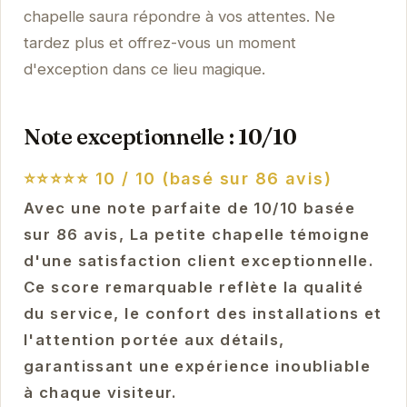
chapelle saura répondre à vos attentes. Ne
tardez plus et offrez-vous un moment
d'exception dans ce lieu magique.
Note exceptionnelle : 10/10
⭐⭐⭐⭐⭐
10 / 10 (basé sur 86 avis)
Avec une note parfaite de 10/10 basée
sur 86 avis, La petite chapelle témoigne
d'une satisfaction client exceptionnelle.
Ce score remarquable reflète la qualité
du service, le confort des installations et
l'attention portée aux détails,
garantissant une expérience inoubliable
à chaque visiteur.