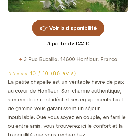
👉
Voir la disponibilité
À partir de 122 €
3 Rue Bucaille, 14600 Honfleur, France
⭐⭐⭐⭐⭐ 10 / 10 (86 avis)
La petite chapelle est un véritable havre de paix
au cœur de Honfleur. Son charme authentique,
son emplacement idéal et ses équipements haut
de gamme vous garantissent un séjour
inoubliable. Que vous soyez en couple, en famille
ou entre amis, vous trouverez ici le confort et la
tranquillité que vous recherchez.