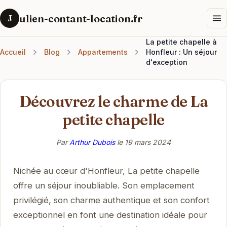
ulien-contant-location.fr
J
La petite chapelle à
Accueil
Blog
Appartements
Honfleur : Un séjour
d'exception
Découvrez le charme de La
petite chapelle
Par
Arthur Dubois
le
19 mars 2024
Nichée au cœur d'Honfleur, La petite chapelle
offre un séjour inoubliable. Son emplacement
privilégié, son charme authentique et son confort
exceptionnel en font une destination idéale pour