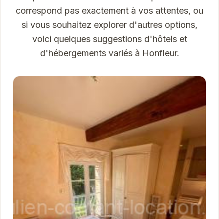
correspond pas exactement à vos attentes, ou
si vous souhaitez explorer d'autres options,
voici quelques suggestions d'hôtels et
d'hébergements variés à Honfleur.