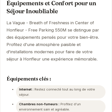
Équipements et Confort pour un
Séjour Inoubliable
La Vague - Breath of Freshness in Center of
Honfleur - Free Parking 550M se distingue par
des équipements pensés pour votre bien-être.
Profitez d'une atmosphère paisible et
d'installations modernes pour faire de votre
séjour à Honfleur une expérience mémorable.
Équipements clés :
Internet :
Restez connecté tout au long de votre
séjour.
Chambres non-fumeurs :
Profitez d'un
environnement sain et agréable.