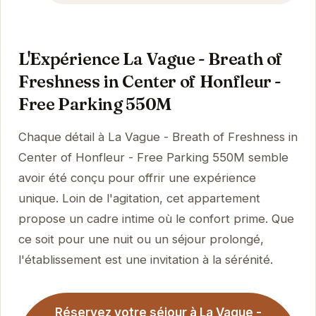
L'Expérience La Vague - Breath of
Freshness in Center of Honfleur -
Free Parking 550M
Chaque détail à La Vague - Breath of Freshness in
Center of Honfleur - Free Parking 550M semble
avoir été conçu pour offrir une expérience
unique. Loin de l'agitation, cet appartement
propose un cadre intime où le confort prime. Que
ce soit pour une nuit ou un séjour prolongé,
l'établissement est une invitation à la sérénité.
Réservez votre séjour à La Vague -