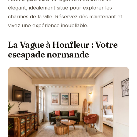
élégant, idéalement situé pour explorer les
charmes de la ville. Réservez dès maintenant et
vivez une expérience inoubliable.
La Vague à Honfleur : Votre
escapade normande