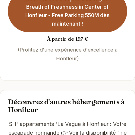
Breath of Freshness in Center of
Honfleur - Free Parking 550M dès
maintenant !
À partir de 127 €
(Profitez d'une expérience d'excellence à
Honfleur)
Découvrez d'autres hébergements à
Honfleur
Si l' appartements 'La Vague à Honfleur : Votre
escapade normande 👉 Voir la disponibilité ' ne