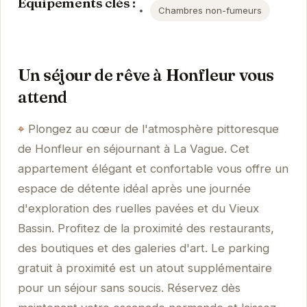
Équipements clés :
Chambres non-fumeurs
Un séjour de rêve à Honfleur vous
attend
Plongez au cœur de l'atmosphère pittoresque
de Honfleur en séjournant à La Vague. Cet
appartement élégant et confortable vous offre un
espace de détente idéal après une journée
d'exploration des ruelles pavées et du Vieux
Bassin. Profitez de la proximité des restaurants,
des boutiques et des galeries d'art. Le parking
gratuit à proximité est un atout supplémentaire
pour un séjour sans soucis. Réservez dès