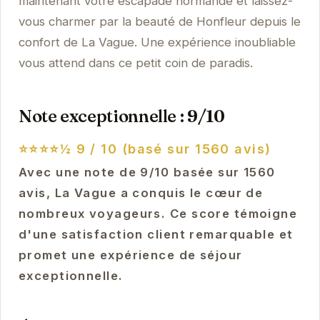
maintenant votre escapade normande et laissez-
vous charmer par la beauté de Honfleur depuis le
confort de La Vague. Une expérience inoubliable
vous attend dans ce petit coin de paradis.
Note exceptionnelle : 9/10
⭐⭐⭐⭐½
9 / 10 (basé sur 1560 avis)
Avec une note de 9/10 basée sur 1560
avis, La Vague a conquis le cœur de
nombreux voyageurs. Ce score témoigne
d'une satisfaction client remarquable et
promet une expérience de séjour
exceptionnelle.