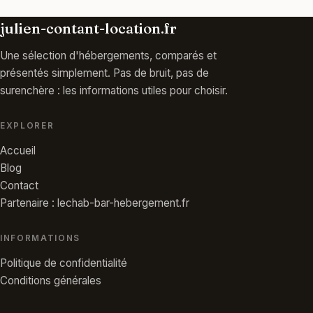
julien-contant-location.fr
Une sélection d'hébergements, comparés et
présentés simplement. Pas de bruit, pas de
surenchère : les informations utiles pour choisir.
EXPLORER
Accueil
Blog
Contact
Partenaire : lechab-bar-hebergement.fr
INFORMATIONS
Politique de confidentialité
Conditions générales