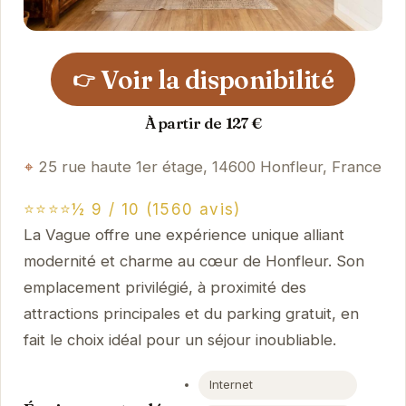
Voir la disponibilité
👉
À partir de 127 €
25 rue haute 1er étage, 14600 Honfleur, France
⭐⭐⭐⭐½ 9 / 10 (1560 avis)
La Vague offre une expérience unique alliant
modernité et charme au cœur de Honfleur. Son
emplacement privilégié, à proximité des
attractions principales et du parking gratuit, en
fait le choix idéal pour un séjour inoubliable.
Internet