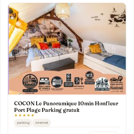
COCON Le Panoramique 10min Honfleur
Port Plage Parking gratuit
★★★★★
parking
internet