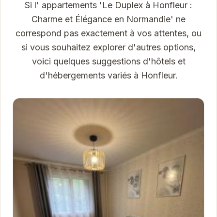
Si l' appartements 'Le Duplex à Honfleur :
Charme et Élégance en Normandie' ne
correspond pas exactement à vos attentes, ou
si vous souhaitez explorer d'autres options,
voici quelques suggestions d'hôtels et
d'hébergements variés à Honfleur.