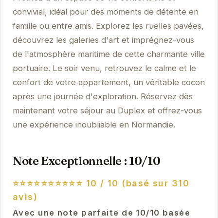
convivial, idéal pour des moments de détente en
famille ou entre amis. Explorez les ruelles pavées,
découvrez les galeries d'art et imprégnez-vous
de l'atmosphère maritime de cette charmante ville
portuaire. Le soir venu, retrouvez le calme et le
confort de votre appartement, un véritable cocon
après une journée d'exploration. Réservez dès
maintenant votre séjour au Duplex et offrez-vous
une expérience inoubliable en Normandie.
Note Exceptionnelle : 10/10
⭐⭐⭐⭐⭐⭐⭐⭐⭐⭐
10 / 10 (basé sur 310
avis)
Avec une note parfaite de 10/10 basée