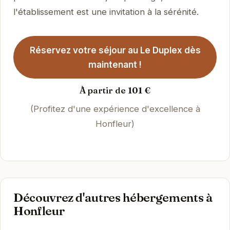
l'établissement est une invitation à la sérénité.
Réservez votre séjour au Le Duplex dès
maintenant !
À partir de 101 €
(Profitez d'une expérience d'excellence à
Honfleur)
Découvrez d'autres hébergements à
Honfleur