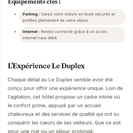
Équipements clés :
Parking :
Garez votre voiture en toute sécurité et
profitez pleinement de votre séjour.
Internet :
Restez connecté grâce à un accès
internet haut débit.
L'Expérience Le Duplex
Chaque détail au Le Duplex semble avoir été
conçu pour offrir une expérience unique. Loin de
l'agitation, cet hôtel propose un cadre intime où
le confort prime, appuyé par un accueil
chaleureux et des services de qualité qui ont su
conquérir les cœurs de ses visiteurs. Que ce soit
pour une nuit ou un séjour prolongé,