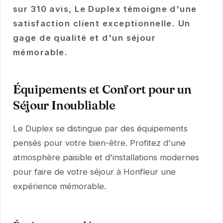
sur 310 avis, Le Duplex témoigne d'une
satisfaction client exceptionnelle. Un
gage de qualité et d'un séjour
mémorable.
Équipements et Confort pour un
Séjour Inoubliable
Le Duplex se distingue par des équipements
pensés pour votre bien-être. Profitez d'une
atmosphère paisible et d'installations modernes
pour faire de votre séjour à Honfleur une
expérience mémorable.