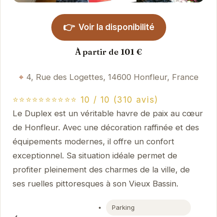
👉
Voir la disponibilité
À partir de 101 €
4, Rue des Logettes, 14600 Honfleur, France
⭐⭐⭐⭐⭐⭐⭐⭐⭐⭐ 10 / 10 (310 avis)
Le Duplex est un véritable havre de paix au cœur
de Honfleur. Avec une décoration raffinée et des
équipements modernes, il offre un confort
exceptionnel. Sa situation idéale permet de
profiter pleinement des charmes de la ville, de
ses ruelles pittoresques à son Vieux Bassin.
Parking