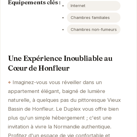
Équipements clés :
Internet
Chambres familiales
Chambres non-fumeurs
Une Expérience Inoubliable au
Cœur de Honfleur
Imaginez-vous vous réveiller dans un
appartement élégant, baigné de lumière
naturelle, à quelques pas du pittoresque Vieux
Bassin de Honfleur. Le Duplex vous offre bien
plus qu'un simple hébergement ; c'est une
invitation à vivre la Normandie authentique.
Profitez d'un espace de vie confortable et