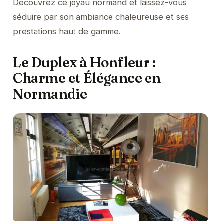
Découvrez ce joyau normand et laissez-vous
séduire par son ambiance chaleureuse et ses
prestations haut de gamme.
Le Duplex à Honfleur :
Charme et Élégance en
Normandie