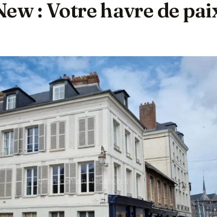
ew : Votre havre de pai