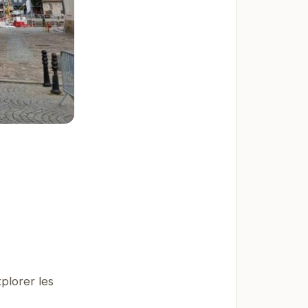
plorer les