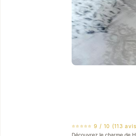
⭐⭐⭐⭐⭐ 9 / 10 (113 avis
Découvrez le charme de Ho