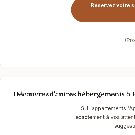
Réservez votre s
(Pro
Découvrez d'autres hébergements à 
Si l' appartements '
exactement à vos attent
suggesti