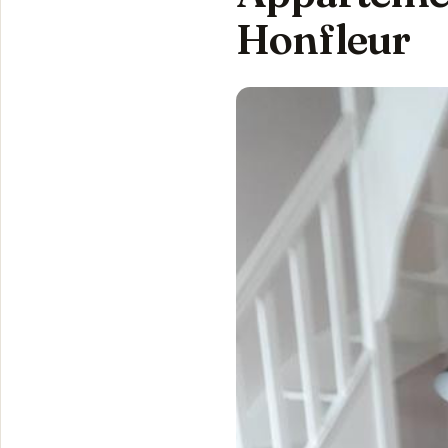
Honfleur