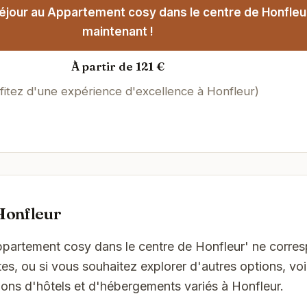
éjour au Appartement cosy dans le centre de Honfleu
maintenant !
À partir de 121 €
fitez d'une expérience d'excellence à Honfleur)
Honfleur
Appartement cosy dans le centre de Honfleur' ne corre
es, ou si vous souhaitez explorer d'autres options, vo
ons d'hôtels et d'hébergements variés à Honfleur.