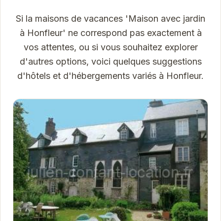
Si la maisons de vacances 'Maison avec jardin
à Honfleur' ne correspond pas exactement à
vos attentes, ou si vous souhaitez explorer
d'autres options, voici quelques suggestions
d'hôtels et d'hébergements variés à Honfleur.