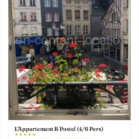
L'Appartement R Postel (4/6 Pers)
★★★★★