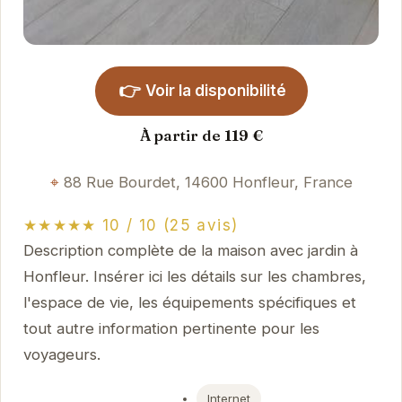
👉
Voir la disponibilité
À partir de 119 €
88 Rue Bourdet, 14600 Honfleur, France
★★★★★ 10 / 10 (25 avis)
Description complète de la maison avec jardin à
Honfleur. Insérer ici les détails sur les chambres,
l'espace de vie, les équipements spécifiques et
tout autre information pertinente pour les
voyageurs.
Internet