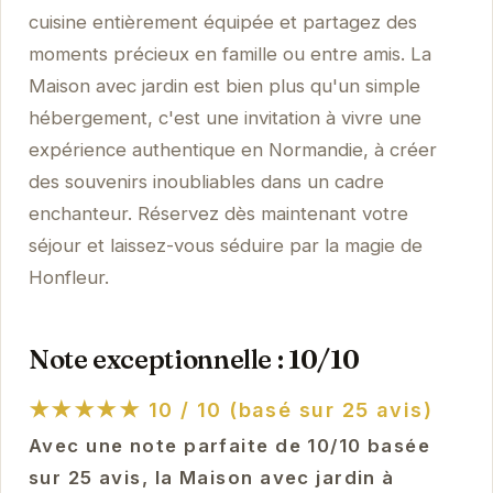
cuisine entièrement équipée et partagez des
moments précieux en famille ou entre amis. La
Maison avec jardin est bien plus qu'un simple
hébergement, c'est une invitation à vivre une
expérience authentique en Normandie, à créer
des souvenirs inoubliables dans un cadre
enchanteur. Réservez dès maintenant votre
séjour et laissez-vous séduire par la magie de
Honfleur.
Note exceptionnelle : 10/10
★★★★★
10 / 10 (basé sur 25 avis)
Avec une note parfaite de 10/10 basée
sur 25 avis, la Maison avec jardin à