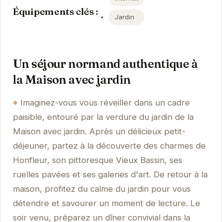
Équipements clés :
Jardin
Un séjour normand authentique à
la Maison avec jardin
Imaginez-vous vous réveiller dans un cadre
paisible, entouré par la verdure du jardin de la
Maison avec jardin. Après un délicieux petit-
déjeuner, partez à la découverte des charmes de
Honfleur, son pittoresque Vieux Bassin, ses
ruelles pavées et ses galeries d'art. De retour à la
maison, profitez du calme du jardin pour vous
détendre et savourer un moment de lecture. Le
soir venu, préparez un dîner convivial dans la