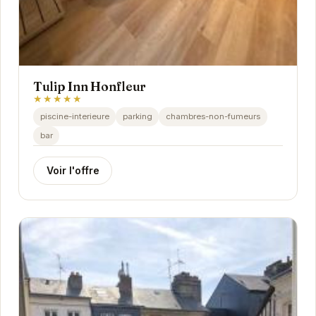
Tulip Inn Honfleur
★★★★★
piscine-interieure
parking
chambres-non-fumeurs
bar
Voir l'offre