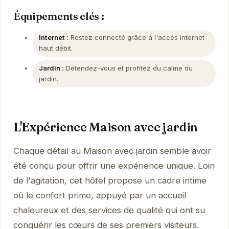
Équipements clés :
Internet :
Restez connecté grâce à l'accès internet
haut débit.
Jardin :
Détendez-vous et profitez du calme du
jardin.
L'Expérience Maison avec jardin
Chaque détail au Maison avec jardin semble avoir
été conçu pour offrir une expérience unique. Loin
de l'agitation, cet hôtel propose un cadre intime
où le confort prime, appuyé par un accueil
chaleureux et des services de qualité qui ont su
conquérir les cœurs de ses premiers visiteurs.