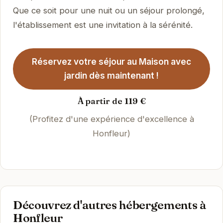
Que ce soit pour une nuit ou un séjour prolongé,
l'établissement est une invitation à la sérénité.
Réservez votre séjour au Maison avec
jardin dès maintenant !
À partir de 119 €
(Profitez d'une expérience d'excellence à
Honfleur)
Découvrez d'autres hébergements à
Honfleur