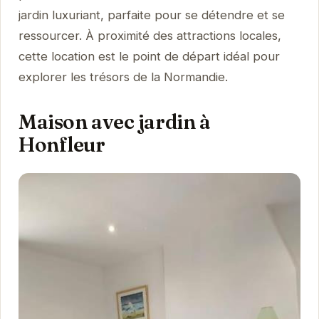
jardin luxuriant, parfaite pour se détendre et se
ressourcer. À proximité des attractions locales,
cette location est le point de départ idéal pour
explorer les trésors de la Normandie.
Maison avec jardin à
Honfleur