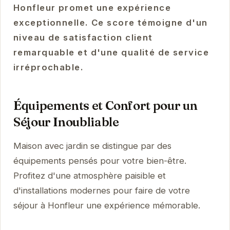
Honfleur promet une expérience
exceptionnelle. Ce score témoigne d'un
niveau de satisfaction client
remarquable et d'une qualité de service
irréprochable.
Équipements et Confort pour un
Séjour Inoubliable
Maison avec jardin se distingue par des
équipements pensés pour votre bien-être.
Profitez d'une atmosphère paisible et
d'installations modernes pour faire de votre
séjour à Honfleur une expérience mémorable.