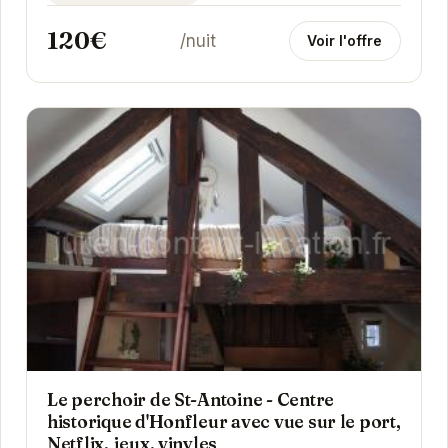
120€
/nuit
Voir l'offre
Le perchoir de St-Antoine - Centre
historique d'Honfleur avec vue sur le port,
Netflix, jeux, vinyles