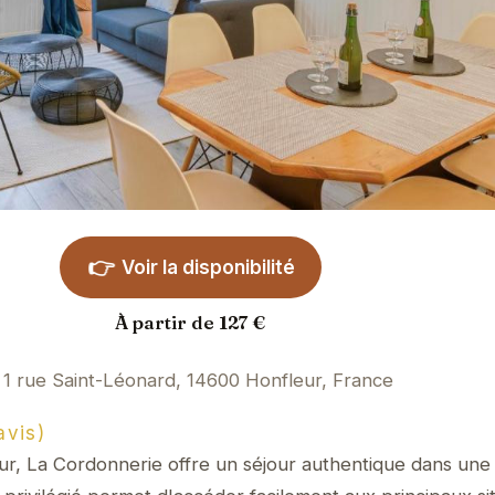
👉
Voir la disponibilité
À partir de 127 €
1 rue Saint-Léonard, 14600 Honfleur, France
avis)
r, La Cordonnerie offre un séjour authentique dans une