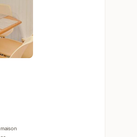
 maison