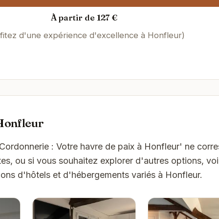
À partir de 127 €
fitez d'une expérience d'excellence à Honfleur)
Honfleur
 Cordonnerie : Votre havre de paix à Honfleur' ne cor
es, ou si vous souhaitez explorer d'autres options, vo
ons d'hôtels et d'hébergements variés à Honfleur.