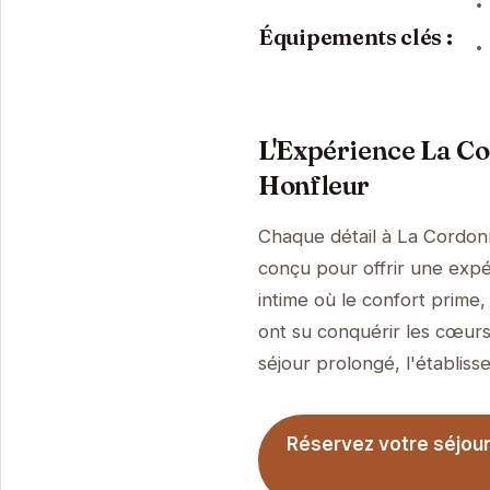
Équipements clés :
L'Expérience La Co
Honfleur
Chaque détail à La Cordonn
conçu pour offrir une expé
intime où le confort prime
ont su conquérir les cœurs
séjour prolongé, l'établisse
Réservez votre séjour