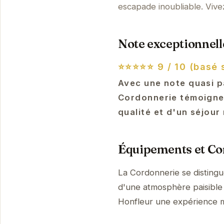
escapade inoubliable. Vive
Note exceptionnelle
⭐⭐⭐⭐⭐
9 / 10 (basé 
Avec une note quasi p
Cordonnerie témoigne 
qualité et d'un séjour
Équipements et Con
La Cordonnerie se disting
d'une atmosphère paisible 
Honfleur une expérience 