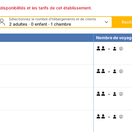
disponibilités et les tarifs de cet établissement.
Sélectionnez le nombre d'hébergements et de clients
Rech
2 adultes · 0 enfant · 1 chambre
Nombre de voyag
+
+
+
+