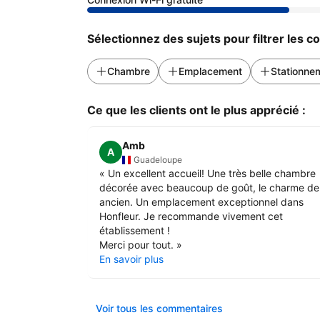
Sélectionnez des sujets pour filtrer les 
Chambre
Emplacement
Stationne
Ce que les clients ont le plus apprécié :
Amb
A
Guadeloupe
«
Un excellent accueil! Une très belle chambre
décorée avec beaucoup de goût, le charme de 
ancien. Un emplacement exceptionnel dans
Honfleur. Je recommande vivement cet
établissement !
Merci pour tout.
»
En savoir plus
Voir tous les commentaires