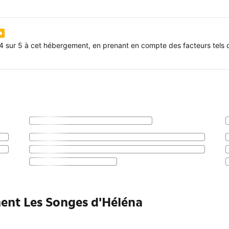
4 sur 5 à cet hébergement, en prenant en compte des facteurs tels q
ment Les Songes d'Héléna