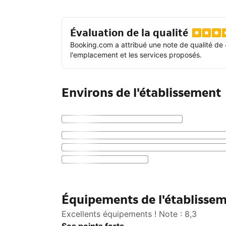
Évaluation de la qualité
Booking.com a attribué une note de qualité de 
l'emplacement et les services proposés.
Environs de l'établissement
Équipements de l'établisse
Excellents équipements ! Note : 8,3
Ses points forts