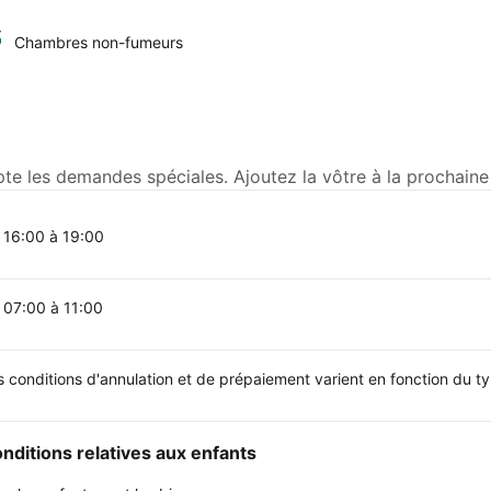
Chambres non-fumeurs
e les demandes spéciales. Ajoutez la vôtre à la prochaine
 16:00 à 19:00
 07:00 à 11:00
s conditions d'annulation et de prépaiement varient en fonction du 
nditions relatives aux enfants