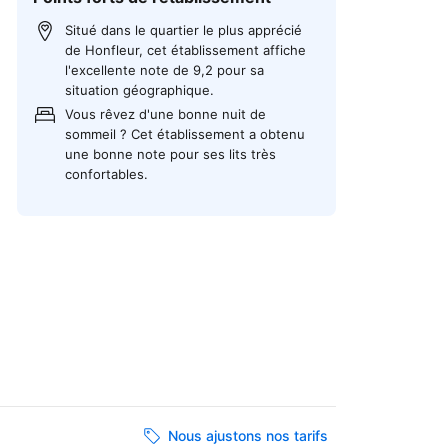
Situé dans le quartier le plus apprécié
de Honfleur, cet établissement affiche
l'excellente note de 9,2 pour sa
situation géographique.
Vous rêvez d'une bonne nuit de
sommeil ? Cet établissement a obtenu
une bonne note pour ses lits très
confortables.
Nous ajustons nos tarifs