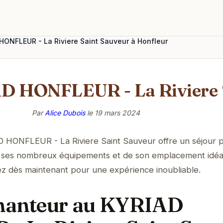
HONFLEUR - La Riviere Saint Sauveur à Honfleur
D HONFLEUR - La Riviere 
Par
Alice Dubois
le
19 mars 2024
D HONFLEUR - La Riviere Saint Sauveur offre un séjour p
de ses nombreux équipements et de son emplacement idéa
ez dès maintenant pour une expérience inoubliable.
chanteur au KYRIAD