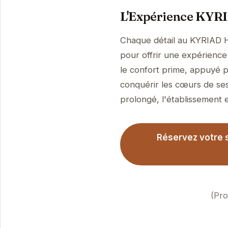
L'Expérience KYRI
Chaque détail au KYRIAD H
pour offrir une expérience 
le confort prime, appuyé p
conquérir les cœurs de ses
prolongé, l'établissement es
Réservez votre 
(Pro