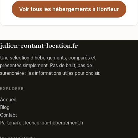
Voir tous les hébergements à Honfleur
julien-contant-location.fr
Une sélection d'hébergements, comparés et
présentés simplement. Pas de bruit, pas de
surenchère : les informations utiles pour choisir.
EXPLORER
Accueil
Blog
Contact
Partenaire : lechab-bar-hebergement.fr