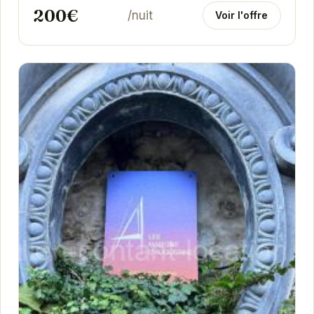
200€
/nuit
Voir l'offre