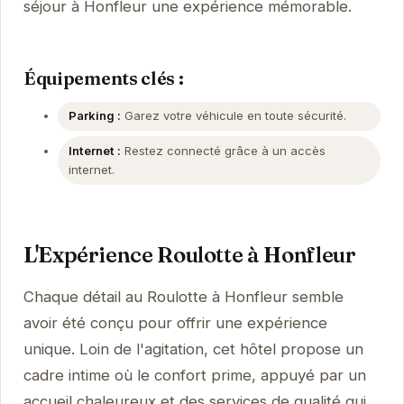
séjour à Honfleur une expérience mémorable.
Équipements clés :
Parking :
Garez votre véhicule en toute sécurité.
Internet :
Restez connecté grâce à un accès
internet.
L'Expérience Roulotte à Honfleur
Chaque détail au Roulotte à Honfleur semble
avoir été conçu pour offrir une expérience
unique. Loin de l'agitation, cet hôtel propose un
cadre intime où le confort prime, appuyé par un
accueil chaleureux et des services de qualité qui