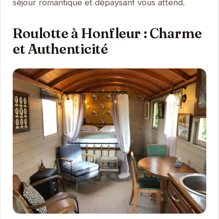
séjour romantique et dépaysant vous attend.
Roulotte à Honfleur : Charme
et Authenticité