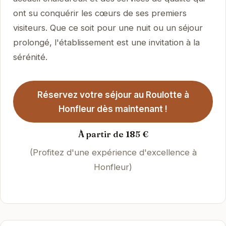
ont su conquérir les cœurs de ses premiers
visiteurs. Que ce soit pour une nuit ou un séjour
prolongé, l'établissement est une invitation à la
sérénité.
Réservez votre séjour au Roulotte à
Honfleur dès maintenant !
À partir de 185 €
(Profitez d'une expérience d'excellence à
Honfleur)