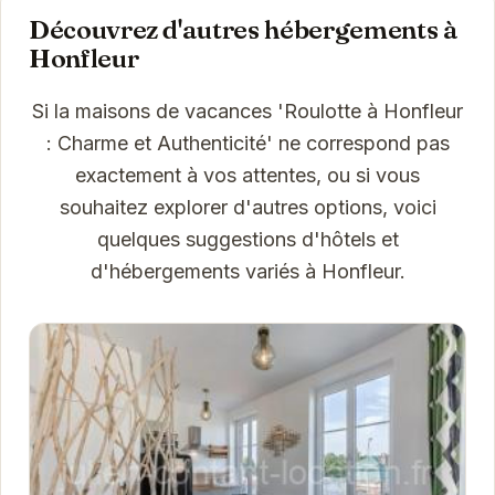
Découvrez d'autres hébergements à
Honfleur
Si la maisons de vacances 'Roulotte à Honfleur
: Charme et Authenticité' ne correspond pas
exactement à vos attentes, ou si vous
souhaitez explorer d'autres options, voici
quelques suggestions d'hôtels et
d'hébergements variés à Honfleur.