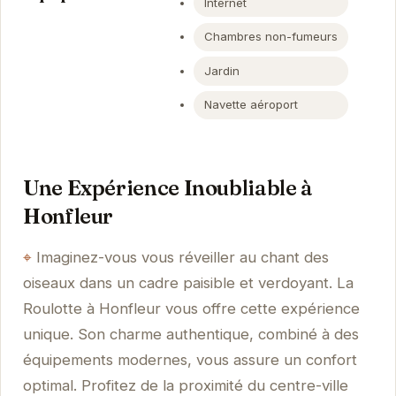
Internet
Chambres non-fumeurs
Jardin
Navette aéroport
Une Expérience Inoubliable à
Honfleur
Imaginez-vous vous réveiller au chant des
oiseaux dans un cadre paisible et verdoyant. La
Roulotte à Honfleur vous offre cette expérience
unique. Son charme authentique, combiné à des
équipements modernes, vous assure un confort
optimal. Profitez de la proximité du centre-ville