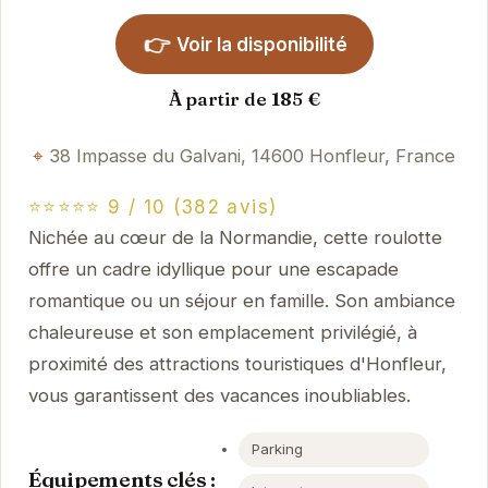
👉
Voir la disponibilité
À partir de 185 €
38 Impasse du Galvani, 14600 Honfleur, France
⭐⭐⭐⭐⭐ 9 / 10 (382 avis)
Nichée au cœur de la Normandie, cette roulotte
offre un cadre idyllique pour une escapade
romantique ou un séjour en famille. Son ambiance
chaleureuse et son emplacement privilégié, à
proximité des attractions touristiques d'Honfleur,
vous garantissent des vacances inoubliables.
Parking
Équipements clés :