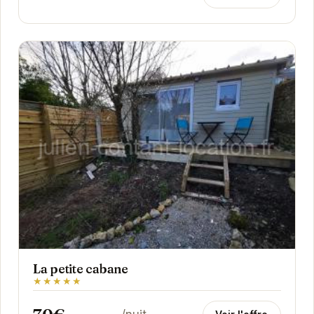
La petite cabane
★★★★★