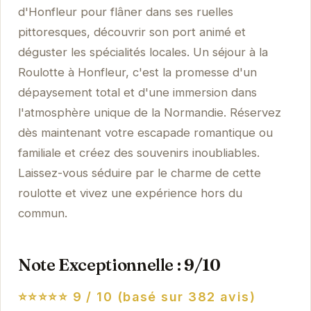
d'Honfleur pour flâner dans ses ruelles
pittoresques, découvrir son port animé et
déguster les spécialités locales. Un séjour à la
Roulotte à Honfleur, c'est la promesse d'un
dépaysement total et d'une immersion dans
l'atmosphère unique de la Normandie. Réservez
dès maintenant votre escapade romantique ou
familiale et créez des souvenirs inoubliables.
Laissez-vous séduire par le charme de cette
roulotte et vivez une expérience hors du
commun.
Note Exceptionnelle : 9/10
⭐⭐⭐⭐⭐
9 / 10 (basé sur 382 avis)