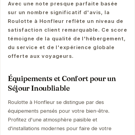
Avec une note presque parfaite basée
sur un nombre significatif d'avis, la
Roulotte à Honfleur reflète un niveau de
satisfaction client remarquable. Ce score
témoigne de la qualité de l'hébergement,
du service et de l'expérience globale
offerte aux voyageurs.
Équipements et Confort pour un
Séjour Inoubliable
Roulotte à Honfleur se distingue par des
équipements pensés pour votre bien-être.
Profitez d'une atmosphère paisible et
d'installations modernes pour faire de votre