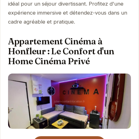
idéal pour un séjour divertissant. Profitez d'une
expérience immersive et détendez-vous dans un
cadre agréable et pratique.
Appartement Cinéma à
Honfleur : Le Confort d'un
Home Cinéma Privé