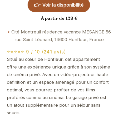
👉
Voir la disponibilité
À partir de 128 €
Cité Montreuil résidence vacance MESANGE 56
rue Saint Léonard, 14600 Honfleur, France
⭐⭐⭐⭐⭐ 9 / 10 (241 avis)
Situé au cœur de Honfleur, cet appartement
offre une expérience unique grâce à son système
de cinéma privé. Avec un vidéo-projecteur haute
définition et un espace aménagé pour un confort
optimal, vous pourrez profiter de vos films
préférés comme au cinéma. Le garage privé est
un atout supplémentaire pour un séjour sans
soucis.