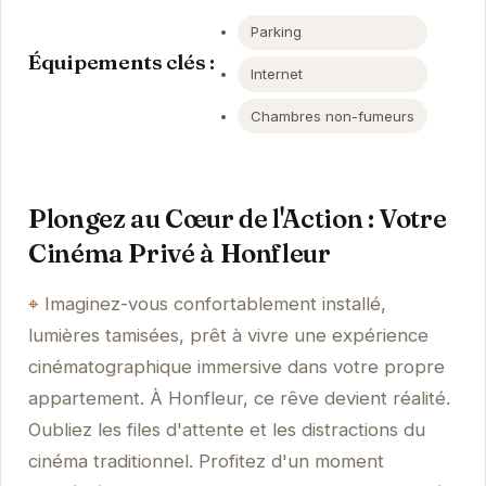
Parking
Équipements clés :
Internet
Chambres non-fumeurs
Plongez au Cœur de l'Action : Votre
Cinéma Privé à Honfleur
Imaginez-vous confortablement installé,
lumières tamisées, prêt à vivre une expérience
cinématographique immersive dans votre propre
appartement. À Honfleur, ce rêve devient réalité.
Oubliez les files d'attente et les distractions du
cinéma traditionnel. Profitez d'un moment