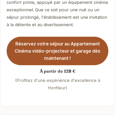
confort prime, appuyé par un équipement cinéma
exceptionnel. Que ce soit pour une nuit ou un
séjour prolongé, l'établissement est une invitation
à la détente et au divertissement.
Réservez votre séjour au Appartement
Cinéma vidéo-projecteur et garage dès
maintenant !
À partir de 128 €
(Profitez d'une expérience d'excellence à
Honfleur)