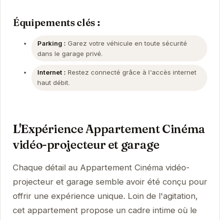
Équipements clés :
Parking :
Garez votre véhicule en toute sécurité
dans le garage privé.
Internet :
Restez connecté grâce à l'accès internet
haut débit.
L'Expérience Appartement Cinéma
vidéo-projecteur et garage
Chaque détail au Appartement Cinéma vidéo-
projecteur et garage semble avoir été conçu pour
offrir une expérience unique. Loin de l'agitation,
cet appartement propose un cadre intime où le