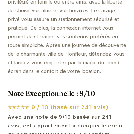
privilégié en famille ou entre amis, avec la liberté
de choisir vos films et vos horaires. Le garage
privé vous assure un stationnement sécurisé et
pratique. De plus, la connexion internet vous
permet de streamer vos contenus préférés en
toute simplicité. Après une journée de découverte
de la charmante ville de Honfleur, détendez-vous
et laissez-vous emporter par la magie du grand
écran dans le confort de votre location.
Note Exceptionnelle : 9/10
⭐⭐⭐⭐⭐
9 / 10 (basé sur 241 avis)
Avec une note de 9/10 basée sur 241
avis, cet appartement a conquis le cœur