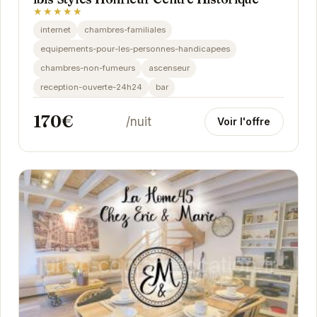
★★★★★
internet
chambres-familiales
equipements-pour-les-personnes-handicapees
chambres-non-fumeurs
ascenseur
reception-ouverte-24h24
bar
170€
/nuit
Voir l'offre