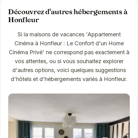
Découvrez d'autres hébergements à
Honfleur
Si la maisons de vacances 'Appartement
Cinéma à Honfleur : Le Confort d'un Home
Cinéma Privé' ne correspond pas exactement à
vos attentes, ou si vous souhaitez explorer
d'autres options, voici quelques suggestions
d'hôtels et d'hébergements variés à Honfleur.