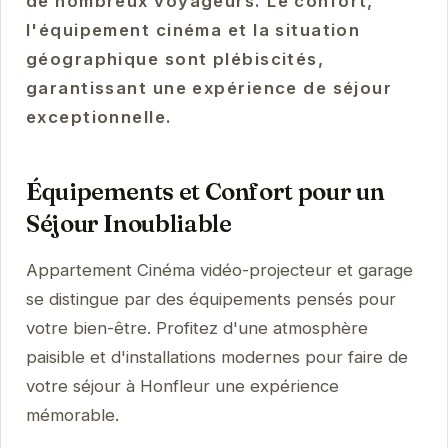
de nombreux voyageurs. Le confort,
l'équipement cinéma et la situation
géographique sont plébiscités,
garantissant une expérience de séjour
exceptionnelle.
Équipements et Confort pour un
Séjour Inoubliable
Appartement Cinéma vidéo-projecteur et garage
se distingue par des équipements pensés pour
votre bien-être. Profitez d'une atmosphère
paisible et d'installations modernes pour faire de
votre séjour à Honfleur une expérience
mémorable.