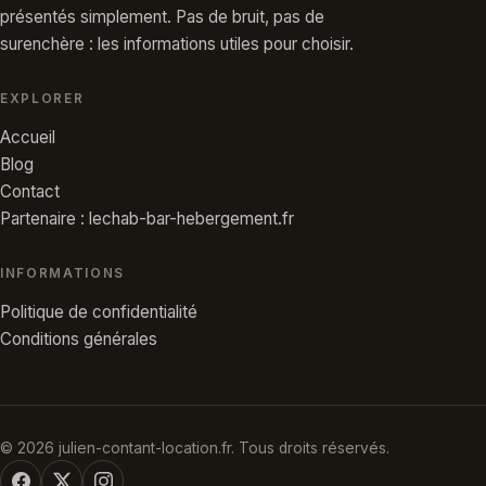
présentés simplement. Pas de bruit, pas de
surenchère : les informations utiles pour choisir.
EXPLORER
Accueil
Blog
Contact
Partenaire : lechab-bar-hebergement.fr
INFORMATIONS
Politique de confidentialité
Conditions générales
© 2026 julien-contant-location.fr. Tous droits réservés.