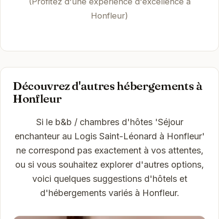
(Profitez d'une expérience d'excellence à
Honfleur)
Découvrez d'autres hébergements à
Honfleur
Si le b&b / chambres d'hôtes 'Séjour
enchanteur au Logis Saint-Léonard à Honfleur'
ne correspond pas exactement à vos attentes,
ou si vous souhaitez explorer d'autres options,
voici quelques suggestions d'hôtels et
d'hébergements variés à Honfleur.