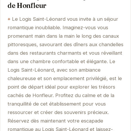
de Honfleur
Le Logis Saint-Léonard vous invite à un séjour
romantique inoubliable. Imaginez-vous vous
promenant main dans la main le long des canaux
pittoresques, savourant des dîners aux chandelles
dans des restaurants charmants et vous réveillant
dans une chambre confortable et élégante. Le
Logis Saint-Léonard, avec son ambiance
chaleureuse et son emplacement privilégié, est le
point de départ idéal pour explorer les trésors
cachés de Honfleur. Profitez du calme et de la
tranquillité de cet établissement pour vous
ressourcer et créer des souvenirs précieux.
Réservez dès maintenant votre escapade
romantique au Logis Saint-Léonard et laissez-