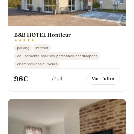
B&B HOTEL Honfleur
★★★★★
parking
internet
equipements-pour-les-personnes-handicapees
chambres-non-fumeurs
96€
/nuit
Voir l'offre