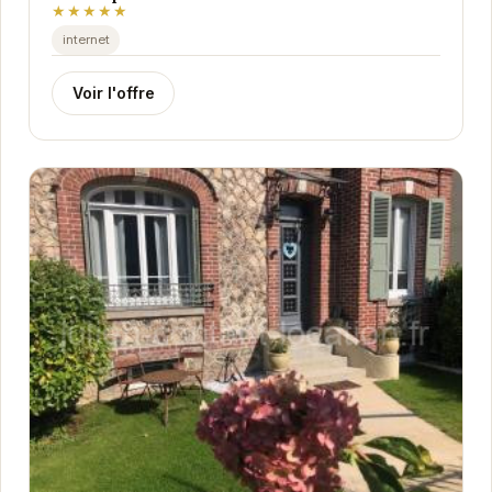
★★★★★
internet
Voir l'offre