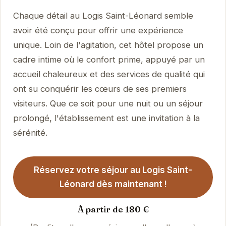
Chaque détail au Logis Saint-Léonard semble
avoir été conçu pour offrir une expérience
unique. Loin de l'agitation, cet hôtel propose un
cadre intime où le confort prime, appuyé par un
accueil chaleureux et des services de qualité qui
ont su conquérir les cœurs de ses premiers
visiteurs. Que ce soit pour une nuit ou un séjour
prolongé, l'établissement est une invitation à la
sérénité.
Réservez votre séjour au Logis Saint-
Léonard dès maintenant !
À partir de 180 €