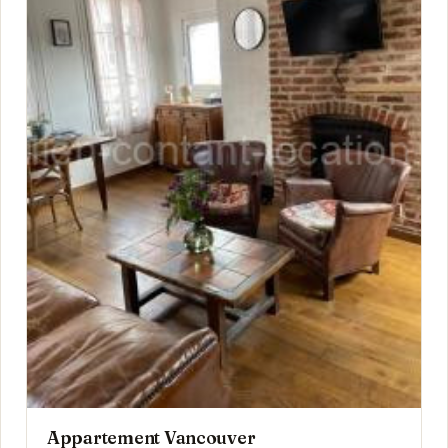
Appartement Vancouver