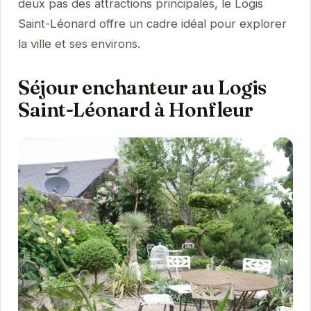
deux pas des attractions principales, le Logis
Saint-Léonard offre un cadre idéal pour explorer
la ville et ses environs.
Séjour enchanteur au Logis
Saint-Léonard à Honfleur