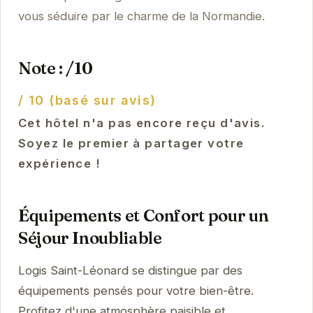
vous séduire par le charme de la Normandie.
Note : /10
/ 10 (basé sur avis)
Cet hôtel n'a pas encore reçu d'avis.
Soyez le premier à partager votre
expérience !
Équipements et Confort pour un
Séjour Inoubliable
Logis Saint-Léonard se distingue par des
équipements pensés pour votre bien-être.
Profitez d'une atmosphère paisible et