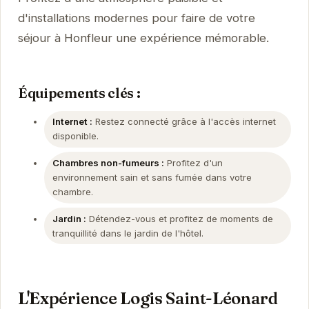
d'installations modernes pour faire de votre
séjour à Honfleur une expérience mémorable.
Équipements clés :
Internet :
Restez connecté grâce à l'accès internet
disponible.
Chambres non-fumeurs :
Profitez d'un
environnement sain et sans fumée dans votre
chambre.
Jardin :
Détendez-vous et profitez de moments de
tranquillité dans le jardin de l'hôtel.
L'Expérience Logis Saint-Léonard